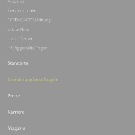
Aktuelles
Tierkrematorien
ROSENGARTEN-Stiftung
Grüne Pfote
Lokale Partner
Häufig gestellte Fragen
Standorte
Kremierung beauftragen
Preise
Karriere
Magazin