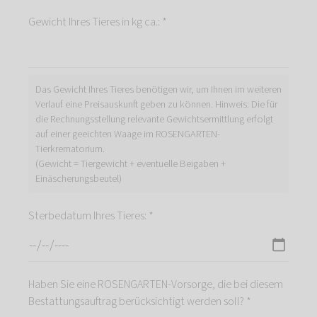
Gewicht Ihres Tieres in kg ca.: *
Das Gewicht Ihres Tieres benötigen wir, um Ihnen im weiteren
Verlauf eine Preisauskunft geben zu können. Hinweis: Die für
die Rechnungsstellung relevante Gewichtsermittlung erfolgt
auf einer geeichten Waage im ROSENGARTEN-
Tierkrematorium.
(Gewicht = Tiergewicht + eventuelle Beigaben +
Einäscherungsbeutel)
Sterbedatum Ihres Tieres: *
Haben Sie eine ROSENGARTEN-Vorsorge, die bei diesem
Bestattungsauftrag berücksichtigt werden soll? *