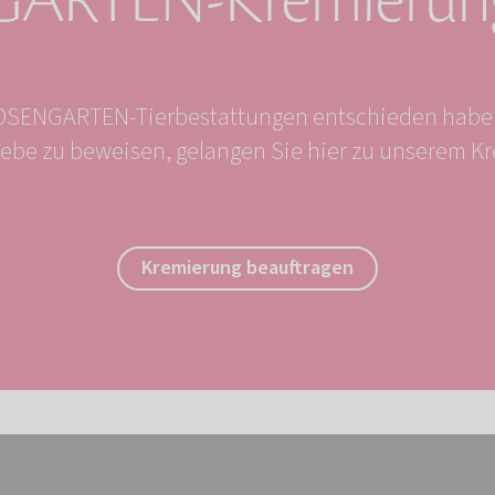
ARTEN-Kremierung
ROSENGARTEN-Tierbestattungen entschieden haben
 Liebe zu beweisen, gelangen Sie hier zu unserem K
Kremierung beauftragen