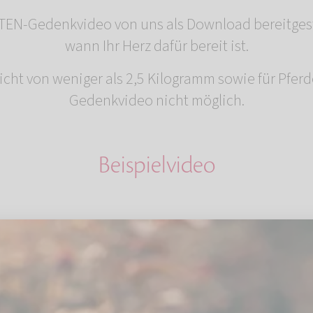
EN-Gedenkvideo von uns als Download bereitgeste
wann Ihr Herz dafür bereit ist.
icht von weniger als 2,5 Kilogramm sowie für Pfe
Gedenkvideo nicht möglich.
Beispielvideo