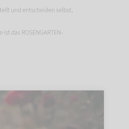
llt und entscheiden selbst,
rde ist das ROSENGARTEN-