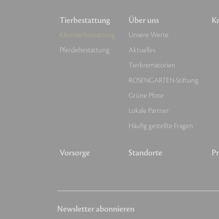
Tierbestattung
Über uns
Kr
Kleintierbestattung
Unsere Werte
Pferdebestattung
Aktuelles
Tierkrematorien
ROSENGARTEN-Stiftung
Grüne Pfote
Lokale Partner
Häufig gestellte Fragen
Vorsorge
Standorte
Pr
Newsletter abonnieren