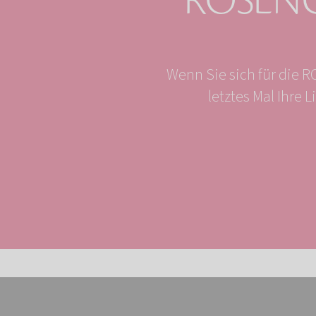
ROSENG
Wenn Sie sich für die 
letztes Mal Ihre