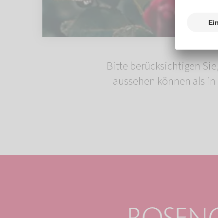
Bitte berücksichtigen Sie
aussehen können als in 