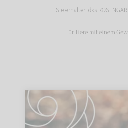
Sie erhalten das ROSENGART
Für Tiere mit einem Gew