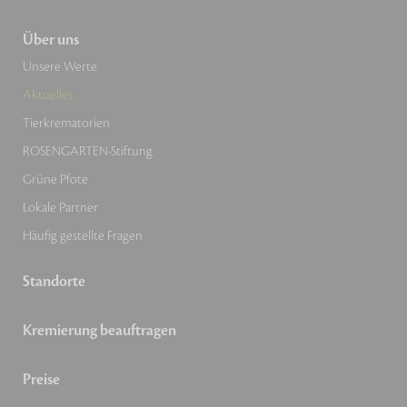
Über uns
Unsere Werte
Aktuelles
Tierkrematorien
ROSENGARTEN-Stiftung
Grüne Pfote
Lokale Partner
Häufig gestellte Fragen
Standorte
Kremierung beauftragen
Preise