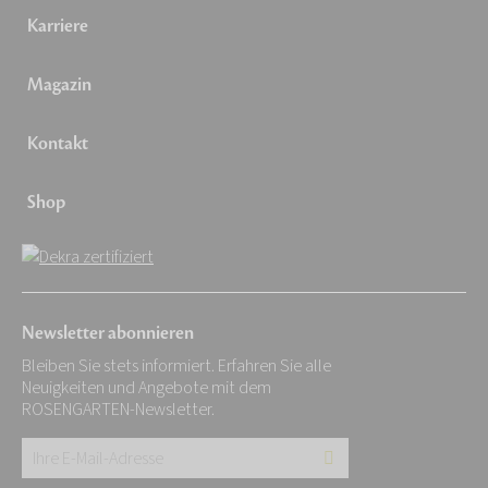
Karriere
Magazin
Kontakt
Shop
Newsletter abonnieren
Bleiben Sie stets informiert. Erfahren Sie alle
Neuigkeiten und Angebote mit dem
ROSENGARTEN-Newsletter.
Ihre
E-