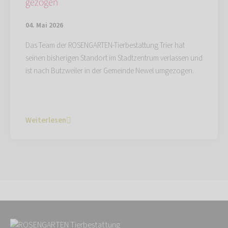
gezogen
04. Mai 2026
Das Team der ROSENGARTEN-Tierbestattung Trier hat
seinen bisherigen Standort im Stadtzentrum verlassen und
ist nach Butzweiler in der Gemeinde Newel umgezogen.
Weiterlesen