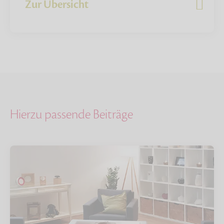
Zur Übersicht
Hierzu passende Beiträge