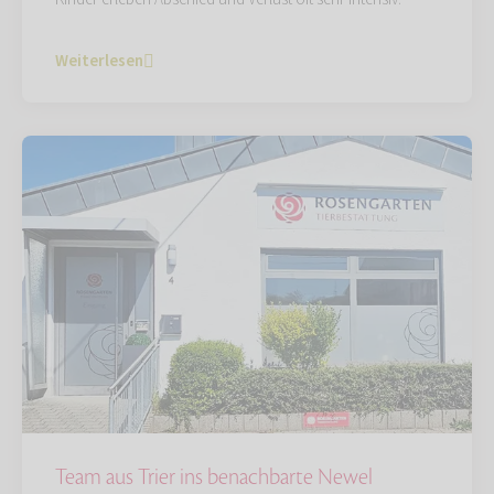
Weiterlesen
Team aus Trier ins benachbarte Newel