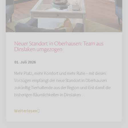
Neuer Standort in Oberhausen: Team aus
Dinslaken umgezogen
01. Juli 2026
Mehr Platz, mehr Komfort und mehr Ruhe – mit diesen
Vorzügen empfängt der neue Standort in Oberhausen
zukünftig Tierhaltende aus der Region und löst damit die
bisherigen Räumlichkeiten in Dinslaken…
Weiterlesen