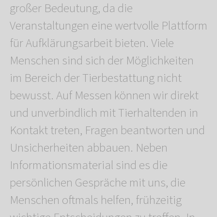
großer Bedeutung, da die
Veranstaltungen eine wertvolle Plattform
für Aufklärungsarbeit bieten. Viele
Menschen sind sich der Möglichkeiten
im Bereich der Tierbestattung nicht
bewusst. Auf Messen können wir direkt
und unverbindlich mit Tierhaltenden in
Kontakt treten, Fragen beantworten und
Unsicherheiten abbauen. Neben
Informationsmaterial sind es die
persönlichen Gespräche mit uns, die
Menschen oftmals helfen, frühzeitig