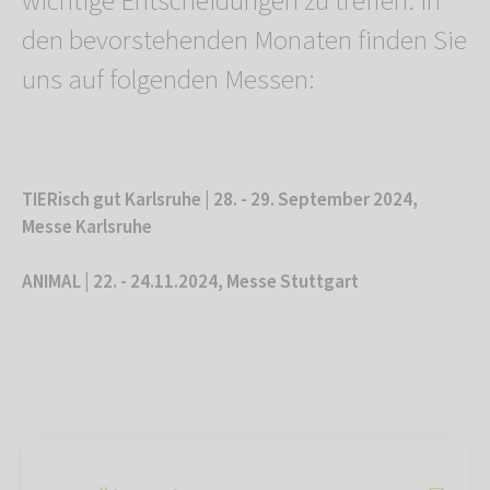
wichtige Entscheidungen zu treffen. In
den bevorstehenden Monaten finden Sie
uns auf folgenden Messen:
TIERisch gut Karlsruhe | 28. - 29. September 2024,
Messe Karlsruhe
ANIMAL | 22. - 24.11.2024, Messe Stuttgart