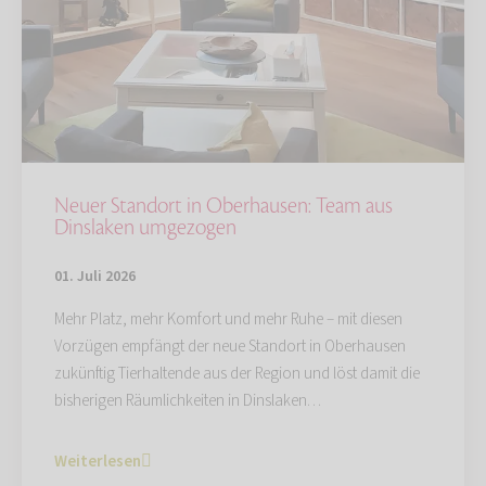
Neuer Standort in Oberhausen: Team aus
Dinslaken umgezogen
01. Juli 2026
Mehr Platz, mehr Komfort und mehr Ruhe – mit diesen
Vorzügen empfängt der neue Standort in Oberhausen
zukünftig Tierhaltende aus der Region und löst damit die
bisherigen Räumlichkeiten in Dinslaken…
Weiterlesen