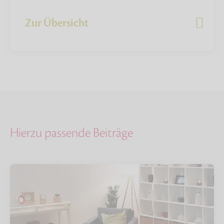
Zur Übersicht
Hierzu passende Beiträge