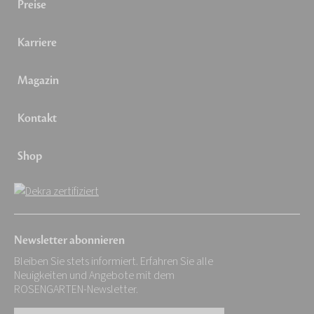
Preise
Karriere
Magazin
Kontakt
Shop
Newsletter abonnieren
Bleiben Sie stets informiert. Erfahren Sie alle
Neuigkeiten und Angebote mit dem
ROSENGARTEN-Newsletter.