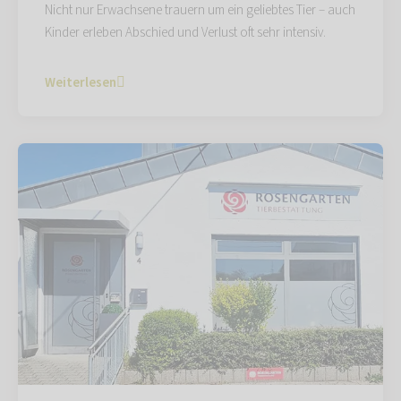
Nicht nur Erwachsene trauern um ein geliebtes Tier – auch
Kinder erleben Abschied und Verlust oft sehr intensiv.
Weiterlesen