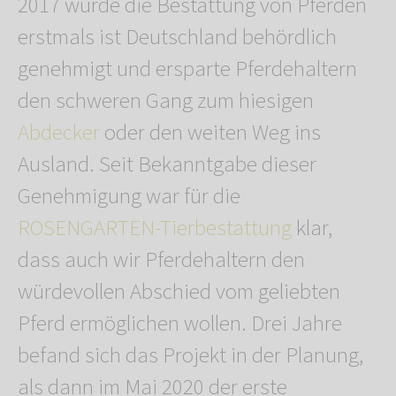
2017 wurde die Bestattung von Pferden
erstmals ist Deutschland behördlich
genehmigt und ersparte Pferdehaltern
den schweren Gang zum hiesigen
Abdecker
oder den weiten Weg ins
Ausland. Seit Bekanntgabe dieser
Genehmigung war für die
ROSENGARTEN-Tierbestattung
klar,
dass auch wir Pferdehaltern den
würdevollen Abschied vom geliebten
Pferd ermöglichen wollen. Drei Jahre
befand sich das Projekt in der Planung,
als dann im Mai 2020 der erste