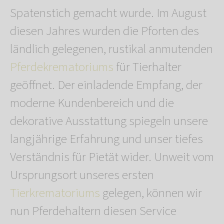
Spatenstich gemacht wurde. Im August
diesen Jahres wurden die Pforten des
ländlich gelegenen, rustikal anmutenden
Pferdekrematoriums
für Tierhalter
geöffnet. Der einladende Empfang, der
moderne Kundenbereich und die
dekorative Ausstattung spiegeln unsere
langjährige Erfahrung und unser tiefes
Verständnis für Pietät wider. Unweit vom
Ursprungsort unseres ersten
Tierkrematoriums
gelegen, können wir
nun Pferdehaltern diesen Service