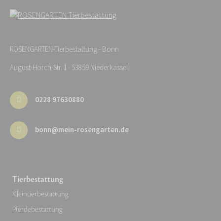
ROSENGARTEN-Tierbestattung - Bonn
August-Horch-Str. 1 · 53859 Niederkassel
0228 97630880
bonn@mein-rosengarten.de
Tierbestattung
Kleintierbestattung
Pferdebestattung