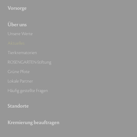
Vorsorge
Über uns
Unsere Werte
Aktuelles
Tierkrematorien
ROSENGARTEN-Stiftung
Grüne Pfote
Lokale Partner
Häufig gestellte Fragen
Standorte
Kremierung beauftragen