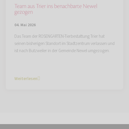
Team aus Trier ins benachbarte Newel
gezogen
04. Mai 2026
Das Team der ROSENGARTEN-Tierbestattung Trier hat
seinen bisherigen Standort im Stadtzentrum verlassen und
ist nach Butzweiler in der Gemeinde Newel umgezogen.
Weiterlesen