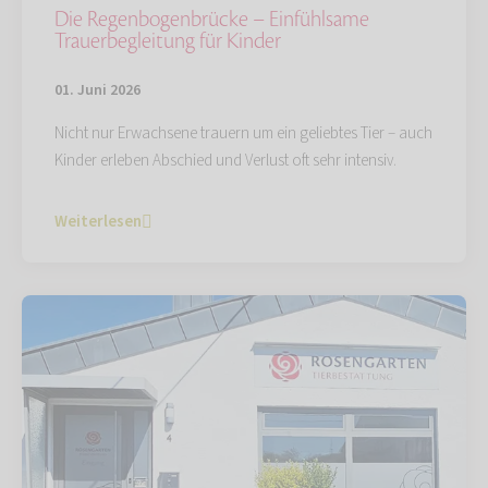
Die Regenbogenbrücke – Einfühlsame
Trauerbegleitung für Kinder
01. Juni 2026
Nicht nur Erwachsene trauern um ein geliebtes Tier – auch
Kinder erleben Abschied und Verlust oft sehr intensiv.
Weiterlesen