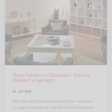
Neuer Standort in Oberhausen: Team aus
Dinslaken umgezogen
01. Juli 2026
Mehr Platz, mehr Komfort und mehr Ruhe – mit diesen
Vorzügen empfängt der neue Standort in Oberhausen