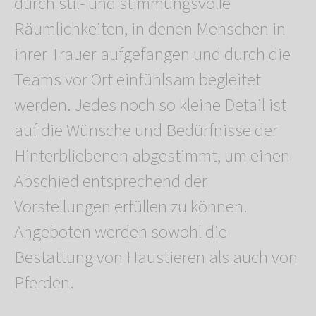
durch stil- und stimmungsvolle
Räumlichkeiten, in denen Menschen in
ihrer Trauer aufgefangen und durch die
Teams vor Ort einfühlsam begleitet
werden. Jedes noch so kleine Detail ist
auf die Wünsche und Bedürfnisse der
Hinterbliebenen abgestimmt, um einen
Abschied entsprechend der
Vorstellungen erfüllen zu können.
Angeboten werden sowohl die
Bestattung von Haustieren als auch von
Pferden.