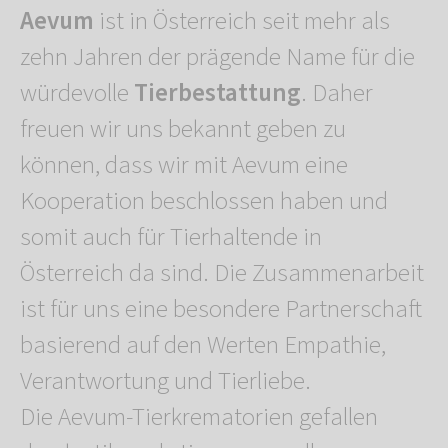
Aevum
ist in Österreich seit mehr als
zehn Jahren der prägende Name für die
würdevolle
Tierbestattung
. Daher
freuen wir uns bekannt geben zu
können, dass wir mit Aevum eine
Kooperation beschlossen haben und
somit auch für Tierhaltende in
Österreich da sind. Die Zusammenarbeit
ist für uns eine besondere Partnerschaft
basierend auf den Werten Empathie,
Verantwortung und Tierliebe.
Die Aevum-Tierkrematorien gefallen