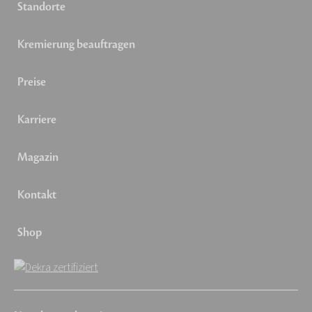
Standorte
Kremierung beauftragen
Preise
Karriere
Magazin
Kontakt
Shop