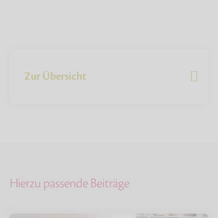
Zur Übersicht
Hierzu passende Beiträge