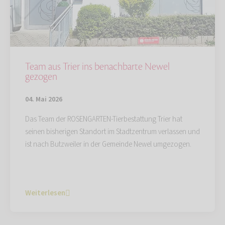
Team aus Trier ins benachbarte Newel
gezogen
04. Mai 2026
Das Team der ROSENGARTEN-Tierbestattung Trier hat
seinen bisherigen Standort im Stadtzentrum verlassen und
ist nach Butzweiler in der Gemeinde Newel umgezogen.
Weiterlesen