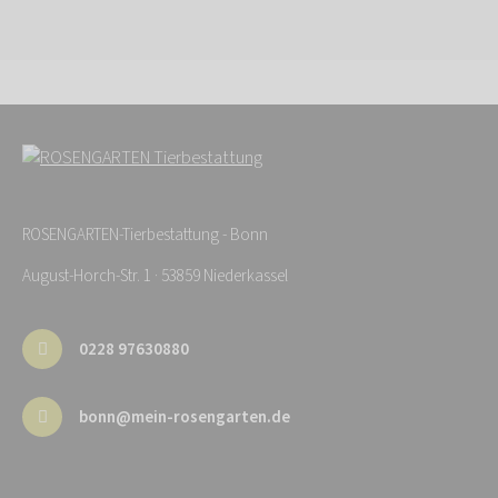
ROSENGARTEN-Tierbestattung - Bonn
August-Horch-Str. 1 · 53859 Niederkassel
0228 97630880
bonn@mein-rosengarten.de